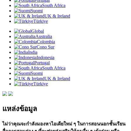
Portugal
South Africa
Suomi
UK & Ireland
Türkiye
Global
Australia
Colombia
Cono Sur
India
Indonesia
Portugal
South Africa
Suomi
UK & Ireland
Türkiye
แหล่งข้อมูล
ไม่ว่าคุณจะกำลังมองหาไอเดียใหม่ ๆ ในการสอนนอกชั้นเรียน