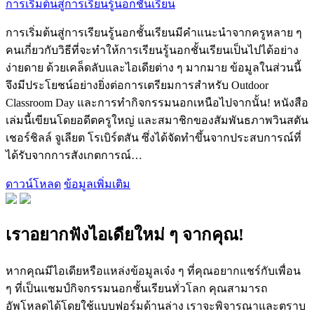
การเริ่มต้นสู่การเรียนรู้นอกชั้นเรียน
การเริ่มต้นสู่การเรียนรู้นอกชั้นเรียนมีคำแนะนำจากครูหลาย ๆ
คนเกี่ยวกับวิธีที่จะทำให้การเรียนรู้นอกชั้นเรียนเป็นไปได้อย่าง
ง่ายดาย ด้วยเคล็ดลับและไอเดียต่าง ๆ มากมาย ข้อมูลในส่วนนี้
จึงมีประโยชน์อย่างยิ่งต่อการเตรียมการสำหรับ Outdoor
Classroom Day และการทำกิจกรรมนอกเหนือไปจากนั้น! หนังสือ
เล่มนี้เขียนโดยอดีตครูใหญ่ และสมาชิกของสัมพันธภาพวินสตัน
เชอร์ชิลล์ จูเลียต โรเบิร์ตสัน ซึ่งได้จัดทำขึ้นจากประสบการณ์ที่
ได้รับจากการสังเกตการณ์…
ดาวน์โหลด
ข้อมูลเพิ่มเติม
เราอยากฟังไอเดียใหม่ ๆ จากคุณ!
หากคุณมีไอเดียหรือแหล่งข้อมูลเจ๋ง ๆ ที่คุณอยากแชร์กับเพื่อน
ๆ ที่เป็นแชมป์กิจกรรมนอกชั้นเรียนทั่วโลก คุณสามารถ
อัพโหลดได้โดยใช้แบบฟอร์มด้านล่าง เราจะพิจารณาและตราบ