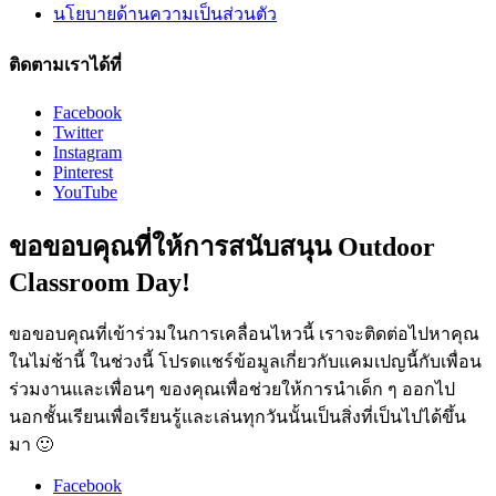
นโยบายด้านความเป็นส่วนตัว
ติดตามเราได้ที่
Facebook
Twitter
Instagram
Pinterest
YouTube
ขอขอบคุณที่ให้การสนับสนุน Outdoor
Classroom Day!
ขอขอบคุณที่เข้าร่วมในการเคลื่อนไหวนี้ เราจะติดต่อไปหาคุณ
ในไม่ช้านี้ ในช่วงนี้ โปรดแชร์ข้อมูลเกี่ยวกับแคมเปญนี้กับเพื่อน
ร่วมงานและเพื่อนๆ ของคุณเพื่อช่วยให้การนำเด็ก ๆ ออกไป
นอกชั้นเรียนเพื่อเรียนรู้และเล่นทุกวันนั้นเป็นสิ่งที่เป็นไปได้ขึ้น
มา 🙂
Facebook