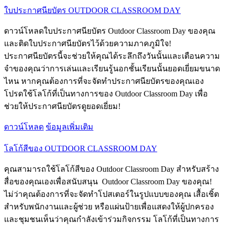
ใบประกาศนียบัตร OUTDOOR CLASSROOM DAY
ดาวน์โหลดใบประกาศนียบัตร Outdoor Classroom Day ของคุณ
และติดใบประกาศนียบัตรไว้ด้วยความภาคภูมิใจ!
ประกาศนียบัตรนี้จะช่วยให้คุณได้ระลึกถึงวันนั้นและเตือนความ
จำของคุณว่าการเล่นและเรียนรู้นอกชั้นเรียนนั้นยอดเยี่ยมขนาด
ไหน หากคุณต้องการที่จะจัดทำประกาศนียบัตรของคุณเอง
โปรดใช้โลโก้ที่เป็นทางการของ Outdoor Classroom Day เพื่อ
ช่วยให้ประกาศนียบัตรดูยอดเยี่ยม!
ดาวน์โหลด
ข้อมูลเพิ่มเติม
โลโก้สีของ OUTDOOR CLASSROOM DAY
คุณสามารถใช้โลโก้สีของ Outdoor Classroom Day สำหรับสร้าง
สื่อของคุณเองเพื่อสนับสนุน Outdoor Classroom Day ของคุณ!
ไม่ว่าคุณต้องการที่จะจัดทำโปสเตอร์ในรูปแบบของคุณ เสื้อเชิ้ต
สำหรับพนักงานและผู้ช่วย หรือแผ่นป้ายเพื่อแสดงให้ผู้ปกครอง
และชุมชนเห็นว่าคุณกำลังเข้าร่วมกิจกรรม โลโก้ที่เป็นทางการ