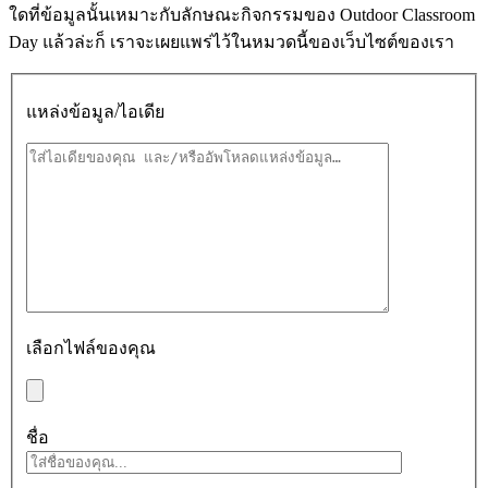
ใดที่ข้อมูลนั้นเหมาะกับลักษณะกิจกรรมของ Outdoor Classroom
Day แล้วล่ะก็ เราจะเผยแพร่ไว้ในหมวดนี้ของเว็บไซต์ของเรา
แหล่งข้อมูล/ไอเดีย
เลือกไฟล์ของคุณ
ชื่อ