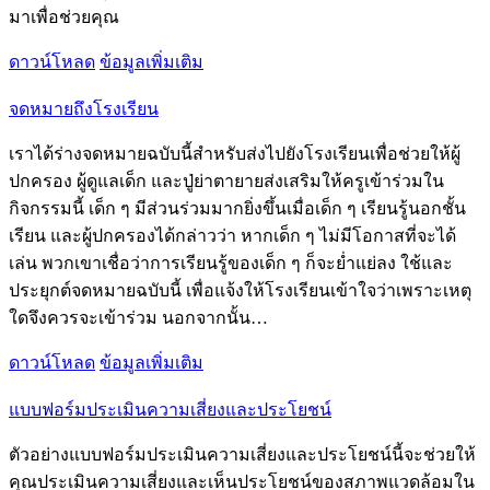
มาเพื่อช่วยคุณ
ดาวน์โหลด
ข้อมูลเพิ่มเติม
จดหมายถึงโรงเรียน
เราได้ร่างจดหมายฉบับนี้สำหรับส่งไปยังโรงเรียนเพื่อช่วยให้ผู้
ปกครอง ผู้ดูแลเด็ก และปู่ย่าตายายส่งเสริมให้ครูเข้าร่วมใน
กิจกรรมนี้ เด็ก ๆ มีส่วนร่วมมากยิ่งขึ้นเมื่อเด็ก ๆ เรียนรู้นอกชั้น
เรียน และผู้ปกครองได้กล่าวว่า หากเด็ก ๆ ไม่มีโอกาสที่จะได้
เล่น พวกเขาเชื่อว่าการเรียนรู้ของเด็ก ๆ ก็จะย่ำแย่ลง ใช้และ
ประยุกต์จดหมายฉบับนี้ เพื่อแจ้งให้โรงเรียนเข้าใจว่าเพราะเหตุ
ใดจึงควรจะเข้าร่วม นอกจากนั้น…
ดาวน์โหลด
ข้อมูลเพิ่มเติม
แบบฟอร์มประเมินความเสี่ยงและประโยชน์
ตัวอย่างแบบฟอร์มประเมินความเสี่ยงและประโยชน์นี้จะช่วยให้
คุณประเมินความเสี่ยงและเห็นประโยชน์ของสภาพแวดล้อมใน