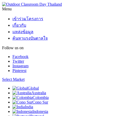
Menu
เข้าร่วมโครงการ
เกี่ยวกับ
แหล่งข้อมูล
ค้นหาแรงบันดาลใจ
Follow us on
Facebook
Twitter
Instagram
Pinterest
Select Market
Global
Australia
Colombia
Cono Sur
India
Indonesia