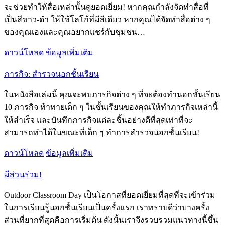
จะช่วยทำให้สื่อเหล่านั้นดูยอดเยี่ยม! หากคุณกำลังจัดทำสื่อที่
เป็นสีขาว-ดำ ให้ใช้โลโก้ที่มีสีเดียว หากคุณได้จัดทำสื่อต่าง ๆ
ของคุณเองและคุณอยากแชร์กับชุมชน…
ดาวน์โหลด
ข้อมูลเพิ่มเติม
ภารกิจ: สำรวจนอกชั้นเรียน
ในหนังสือเล่มนี้ คุณจะพบภารกิจต่าง ๆ ที่จะต้องทำนอกชั้นเรียน
10 ภารกิจ ท้าทายเด็ก ๆ ในชั้นเรียนของคุณให้ทำภารกิจเหล่านี้
ให้สำเร็จ และบันทึกภารกิจแต่ละชิ้นอย่างดีที่สุดเท่าที่จะ
สามารถทำได้ในขณะที่เด็ก ๆ ทำการสำรวจนอกชั้นเรียน!
ดาวน์โหลด
ข้อมูลเพิ่มเติม
มีส่วนร่วม!
Outdoor Classroom Day เป็นโอกาสที่ยอดเยี่ยมที่สุดที่จะเข้าร่วม
ในการเรียนรู้นอกชั้นเรียนเป็นครั้งแรก เราทราบดีว่าบางครั้ง
ส่วนที่ยากที่สุดคือการเริ่มต้น ดังนั้นเราจึงรวบรวมแนวทางนี้ขึ้น