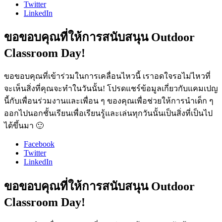
Twitter
LinkedIn
ขอขอบคุณที่ให้การสนับสนุน Outdoor
Classroom Day!
ขอขอบคุณที่เข้าร่วมในการเคลื่อนไหวนี้ เราอดใจรอไม่ไหวที่
จะเห็นสิ่งที่คุณจะทำในวันนั้น! โปรดแชร์ข้อมูลเกี่ยวกับแคมเปญ
นี้กับเพื่อนร่วมงานและเพื่อน ๆ ของคุณเพื่อช่วยให้การนำเด็ก ๆ
ออกไปนอกชั้นเรียนเพื่อเรียนรู้และเล่นทุกวันนั้นเป็นสิ่งที่เป็นไป
ได้ขึ้นมา 🙂
Facebook
Twitter
LinkedIn
ขอขอบคุณที่ให้การสนับสนุน Outdoor
Classroom Day!