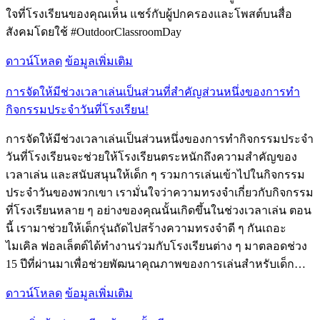
ใจที่โรงเรียนของคุณเห็น แชร์กับผู้ปกครองและโพสต์บนสื่อ
สังคมโดยใช้ #OutdoorClassroomDay
ดาวน์โหลด
ข้อมูลเพิ่มเติม
การจัดให้มีช่วงเวลาเล่นเป็นส่วนที่สำคัญส่วนหนึ่งของการทำ
กิจกรรมประจำวันที่โรงเรียน!
การจัดให้มีช่วงเวลาเล่นเป็นส่วนหนึ่งของการทำกิจกรรมประจำ
วันที่โรงเรียนจะช่วยให้โรงเรียนตระหนักถึงความสำคัญของ
เวลาเล่น และสนับสนุนให้เด็ก ๆ รวมการเล่นเข้าไปในกิจกรรม
ประจำวันของพวกเขา เรามั่นใจว่าความทรงจำเกี่ยวกับกิจกรรม
ที่โรงเรียนหลาย ๆ อย่างของคุณนั้นเกิดขึ้นในช่วงเวลาเล่น ตอน
นี้ เรามาช่วยให้เด็กรุ่นถัดไปสร้างความทรงจำดี ๆ กันเถอะ
ไมเคิล ฟอลเล็ตต์ได้ทำงานร่วมกับโรงเรียนต่าง ๆ มาตลอดช่วง
15 ปีที่ผ่านมาเพื่อช่วยพัฒนาคุณภาพของการเล่นสำหรับเด็ก…
ดาวน์โหลด
ข้อมูลเพิ่มเติม