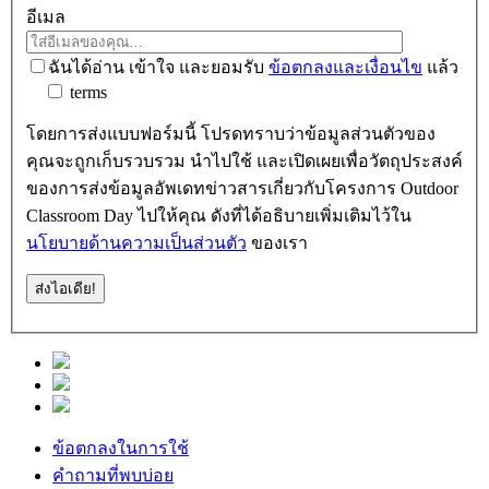
อีเมล
ฉันได้อ่าน เข้าใจ และยอมรับ
ข้อตกลงและเงื่อนไข
แล้ว
terms
โดยการส่งแบบฟอร์มนี้ โปรดทราบว่าข้อมูลส่วนตัวของ
คุณจะถูกเก็บรวบรวม นำไปใช้ และเปิดเผยเพื่อวัตถุประสงค์
ของการส่งข้อมูลอัพเดทข่าวสารเกี่ยวกับโครงการ Outdoor
Classroom Day ไปให้คุณ ดังที่ได้อธิบายเพิ่มเติมไว้ใน
นโยบายด้านความเป็นส่วนตัว
ของเรา
ข้อตกลงในการใช้
คำถามที่พบบ่อย