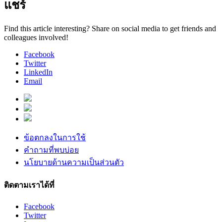
แชร์
Find this article interesting? Share on social media to get friends and
colleagues involved!
Facebook
Twitter
LinkedIn
Email
ข้อตกลงในการใช้
คำถามที่พบบ่อย
นโยบายด้านความเป็นส่วนตัว
ติดตามเราได้ที่
Facebook
Twitter