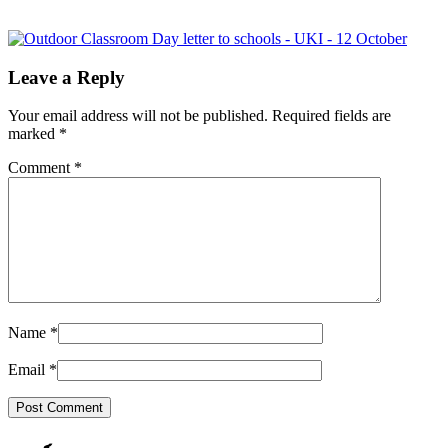
Leave a Reply
Your email address will not be published.
Required fields are
marked
*
Comment
*
Name
*
Email
*