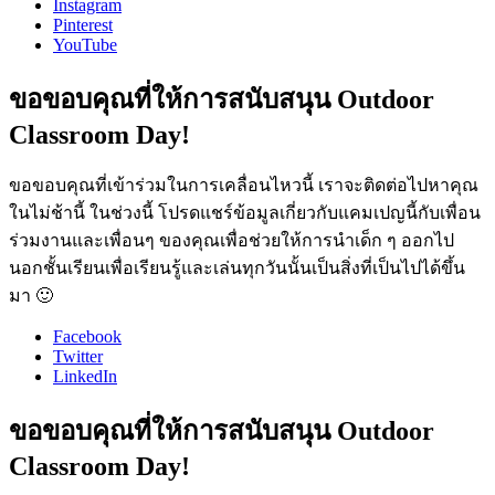
Instagram
Pinterest
YouTube
ขอขอบคุณที่ให้การสนับสนุน Outdoor
Classroom Day!
ขอขอบคุณที่เข้าร่วมในการเคลื่อนไหวนี้ เราจะติดต่อไปหาคุณ
ในไม่ช้านี้ ในช่วงนี้ โปรดแชร์ข้อมูลเกี่ยวกับแคมเปญนี้กับเพื่อน
ร่วมงานและเพื่อนๆ ของคุณเพื่อช่วยให้การนำเด็ก ๆ ออกไป
นอกชั้นเรียนเพื่อเรียนรู้และเล่นทุกวันนั้นเป็นสิ่งที่เป็นไปได้ขึ้น
มา 🙂
Facebook
Twitter
LinkedIn
ขอขอบคุณที่ให้การสนับสนุน Outdoor
Classroom Day!