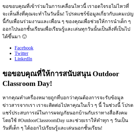
ขอขอบคุณที่เข้าร่วมในการเคลื่อนไหวนี้ เราอดใจรอไม่ไหวที่
จะเห็นสิ่งที่คุณจะทำในวันนั้น! โปรดแชร์ข้อมูลเกี่ยวกับแคมเปญ
นี้กับเพื่อนร่วมงานและเพื่อน ๆ ของคุณเพื่อช่วยให้การนำเด็ก ๆ
ออกไปนอกชั้นเรียนเพื่อเรียนรู้และเล่นทุกวันนั้นเป็นสิ่งที่เป็นไป
ได้ขึ้นมา 🙂
Facebook
Twitter
LinkedIn
ขอขอบคุณที่ให้การสนับสนุน Outdoor
Classroom Day!
หากคุณทำเครื่องหมายถูกที่บอกว่าคุณต้องการจะรับข้อมูล
ข่าวสารจากเรา เราจะติดต่อไปหาคุณในเร็ว ๆ นี้ ในช่วงนี้ โปรด
แชร์ประสบการณ์ในการผจญภัยนอกบ้านกับเราทางสื่อสังคม
โดยใช้ #OutdoorClassroomDay และช่วยเราให้ทำทุก ๆ วันเป็น
วันที่เด็ก ๆ ได้ออกไปเรียนรู้และเล่นนอกชั้นเรียน!