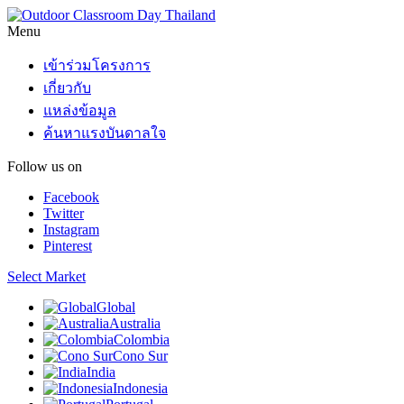
Menu
เข้าร่วมโครงการ
เกี่ยวกับ
แหล่งข้อมูล
ค้นหาแรงบันดาลใจ
Follow us on
Facebook
Twitter
Instagram
Pinterest
Select Market
Global
Australia
Colombia
Cono Sur
India
Indonesia