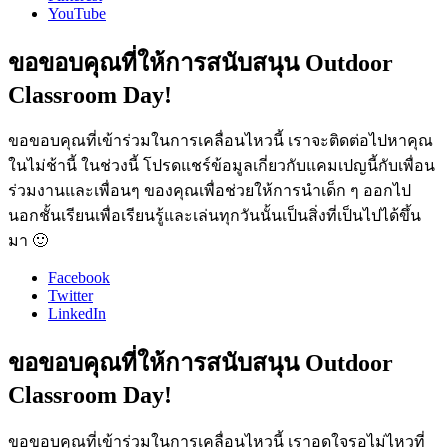
YouTube
ขอขอบคุณที่ให้การสนับสนุน Outdoor
Classroom Day!
ขอขอบคุณที่เข้าร่วมในการเคลื่อนไหวนี้ เราจะติดต่อไปหาคุณ
ในไม่ช้านี้ ในช่วงนี้ โปรดแชร์ข้อมูลเกี่ยวกับแคมเปญนี้กับเพื่อน
ร่วมงานและเพื่อนๆ ของคุณเพื่อช่วยให้การนำเด็ก ๆ ออกไป
นอกชั้นเรียนเพื่อเรียนรู้และเล่นทุกวันนั้นเป็นสิ่งที่เป็นไปได้ขึ้น
มา 🙂
Facebook
Twitter
LinkedIn
ขอขอบคุณที่ให้การสนับสนุน Outdoor
Classroom Day!
ขอขอบคุณที่เข้าร่วมในการเคลื่อนไหวนี้ เราอดใจรอไม่ไหวที่