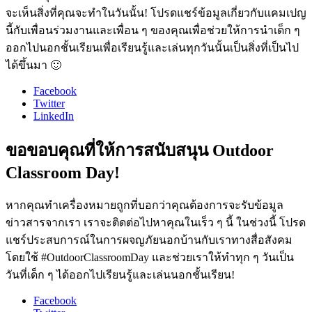
จะเห็นสิ่งที่คุณจะทำในวันนั้น! โปรดแชร์ข้อมูลเกี่ยวกับแคมเปญ
นี้กับเพื่อนร่วมงานและเพื่อน ๆ ของคุณเพื่อช่วยให้การนำเด็ก ๆ
ออกไปนอกชั้นเรียนเพื่อเรียนรู้และเล่นทุกวันนั้นเป็นสิ่งที่เป็นไป
ได้ขึ้นมา 🙂
Facebook
Twitter
LinkedIn
ขอขอบคุณที่ให้การสนับสนุน Outdoor
Classroom Day!
หากคุณทำเครื่องหมายถูกที่บอกว่าคุณต้องการจะรับข้อมูล
ข่าวสารจากเรา เราจะติดต่อไปหาคุณในเร็ว ๆ นี้ ในช่วงนี้ โปรด
แชร์ประสบการณ์ในการผจญภัยนอกบ้านกับเราทางสื่อสังคม
โดยใช้ #OutdoorClassroomDay และช่วยเราให้ทำทุก ๆ วันเป็น
วันที่เด็ก ๆ ได้ออกไปเรียนรู้และเล่นนอกชั้นเรียน!
Facebook