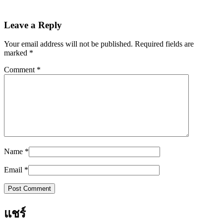
Leave a Reply
Your email address will not be published.
Required fields are
marked
*
Comment
*
Name
*
Email
*
แชร์