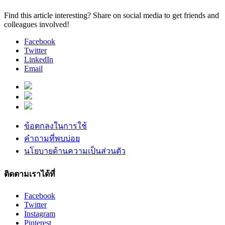
Find this article interesting? Share on social media to get friends and
colleagues involved!
Facebook
Twitter
LinkedIn
Email
ข้อตกลงในการใช้
คำถามที่พบบ่อย
นโยบายด้านความเป็นส่วนตัว
ติดตามเราได้ที่
Facebook
Twitter
Instagram
Pinterest