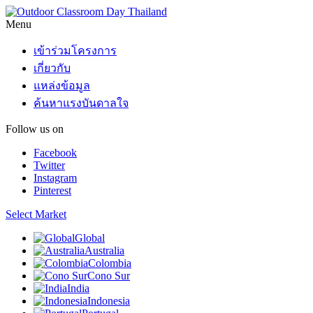
Menu
เข้าร่วมโครงการ
เกี่ยวกับ
แหล่งข้อมูล
ค้นหาแรงบันดาลใจ
Follow us on
Facebook
Twitter
Instagram
Pinterest
Select Market
Global
Australia
Colombia
Cono Sur
India
Indonesia