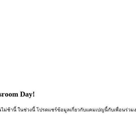
sroom Day!
่ช้านี้ ในช่วงนี้ โปรดแชร์ข้อมูลเกี่ยวกับแคมเปญนี้กับเพื่อนร่