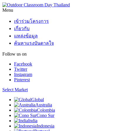
Menu
เข้าร่วมโครงการ
เกี่ยวกับ
แหล่งข้อมูล
ค้นหาแรงบันดาลใจ
Follow us on
Facebook
Twitter
Instagram
Pinterest
Select Market
Global
Australia
Colombia
Cono Sur
India
Indonesia