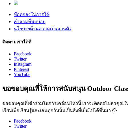
ข้อตกลงในการใช้
คำถามที่พบบ่อย
นโยบายด้านความเป็นส่วนตัว
ติดตามเราได้ที่
Facebook
Twitter
Instagram
Pinterest
YouTube
ขอขอบคุณที่ให้การสนับสนุน Outdoor Clas
ขอขอบคุณที่เข้าร่วมในการเคลื่อนไหวนี้ เราจะติดต่อไปหาคุณในไม
เรียนเพื่อเรียนรู้และเล่นทุกวันนั้นเป็นสิ่งที่เป็นไปได้ขึ้นมา 🙂
Facebook
Twitter