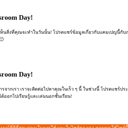
sroom Day!
็นสิ่งที่คุณจะทำในวันนั้น! โปรดแชร์ข้อมูลเกี่ยวกับแคมเปญนี้กับ
 🙂
sroom Day!
ารจากเรา เราจะติดต่อไปหาคุณในเร็ว ๆ นี้ ในช่วงนี้ โปรดแชร์
ได้ออกไปเรียนรู้และเล่นนอกชั้นเรียน!
ณ์ที่ดีที่สุดแก่คุณในการใช้งานเว็บไซต์ของเรา หากคุณใช้ไซต์นี้อย