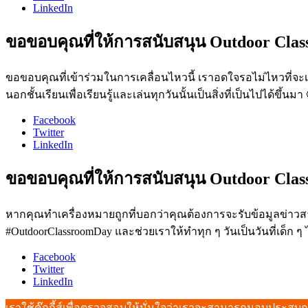
LinkedIn
ขอขอบคุณที่ให้การสนับสนุน Outdoor Clas
ขอขอบคุณที่เข้าร่วมในการเคลื่อนไหวนี้ เราอดใจรอไม่ไหวที่จะเห
นอกชั้นเรียนเพื่อเรียนรู้และเล่นทุกวันนั้นเป็นสิ่งที่เป็นไปได้ขึ้นมา
Facebook
Twitter
LinkedIn
ขอขอบคุณที่ให้การสนับสนุน Outdoor Clas
หากคุณทำเครื่องหมายถูกที่บอกว่าคุณต้องการจะรับข้อมูลข่าวส
#OutdoorClassroomDay และช่วยเราให้ทำทุก ๆ วันเป็นวันที่เด็ก ๆ 
Facebook
Twitter
LinkedIn
เราใช้คุ๊กกี้ส์เพื่อตรวจสอบให้มั่นใจว่าเราจะสามารถมอบประสบการ