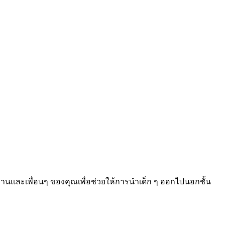
วมงานและเพื่อนๆ ของคุณเพื่อช่วยให้การนำเด็ก ๆ ออกไปนอกชั้น