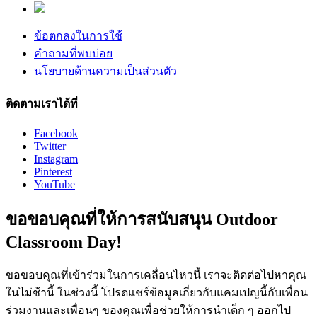
ข้อตกลงในการใช้
คำถามที่พบบ่อย
นโยบายด้านความเป็นส่วนตัว
ติดตามเราได้ที่
Facebook
Twitter
Instagram
Pinterest
YouTube
ขอขอบคุณที่ให้การสนับสนุน Outdoor
Classroom Day!
ขอขอบคุณที่เข้าร่วมในการเคลื่อนไหวนี้ เราจะติดต่อไปหาคุณ
ในไม่ช้านี้ ในช่วงนี้ โปรดแชร์ข้อมูลเกี่ยวกับแคมเปญนี้กับเพื่อน
ร่วมงานและเพื่อนๆ ของคุณเพื่อช่วยให้การนำเด็ก ๆ ออกไป