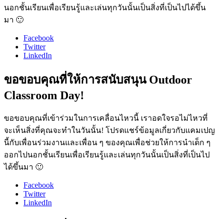
นอกชั้นเรียนเพื่อเรียนรู้และเล่นทุกวันนั้นเป็นสิ่งที่เป็นไปได้ขึ้น
มา 🙂
Facebook
Twitter
LinkedIn
ขอขอบคุณที่ให้การสนับสนุน Outdoor
Classroom Day!
ขอขอบคุณที่เข้าร่วมในการเคลื่อนไหวนี้ เราอดใจรอไม่ไหวที่
จะเห็นสิ่งที่คุณจะทำในวันนั้น! โปรดแชร์ข้อมูลเกี่ยวกับแคมเปญ
นี้กับเพื่อนร่วมงานและเพื่อน ๆ ของคุณเพื่อช่วยให้การนำเด็ก ๆ
ออกไปนอกชั้นเรียนเพื่อเรียนรู้และเล่นทุกวันนั้นเป็นสิ่งที่เป็นไป
ได้ขึ้นมา 🙂
Facebook
Twitter
LinkedIn