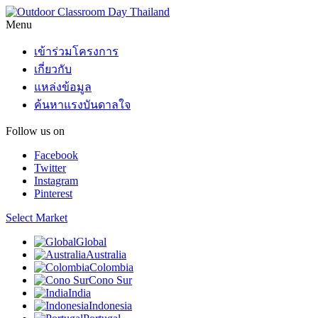
Menu
เข้าร่วมโครงการ
เกี่ยวกับ
แหล่งข้อมูล
ค้นหาแรงบันดาลใจ
Follow us on
Facebook
Twitter
Instagram
Pinterest
Select Market
Global
Australia
Colombia
Cono Sur
India
Indonesia