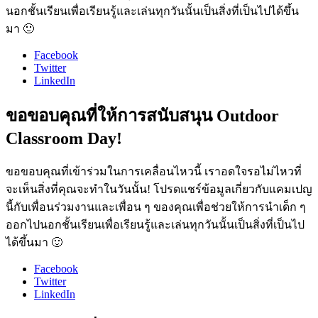
นอกชั้นเรียนเพื่อเรียนรู้และเล่นทุกวันนั้นเป็นสิ่งที่เป็นไปได้ขึ้น
มา 🙂
Facebook
Twitter
LinkedIn
ขอขอบคุณที่ให้การสนับสนุน Outdoor
Classroom Day!
ขอขอบคุณที่เข้าร่วมในการเคลื่อนไหวนี้ เราอดใจรอไม่ไหวที่
จะเห็นสิ่งที่คุณจะทำในวันนั้น! โปรดแชร์ข้อมูลเกี่ยวกับแคมเปญ
นี้กับเพื่อนร่วมงานและเพื่อน ๆ ของคุณเพื่อช่วยให้การนำเด็ก ๆ
ออกไปนอกชั้นเรียนเพื่อเรียนรู้และเล่นทุกวันนั้นเป็นสิ่งที่เป็นไป
ได้ขึ้นมา 🙂
Facebook
Twitter
LinkedIn