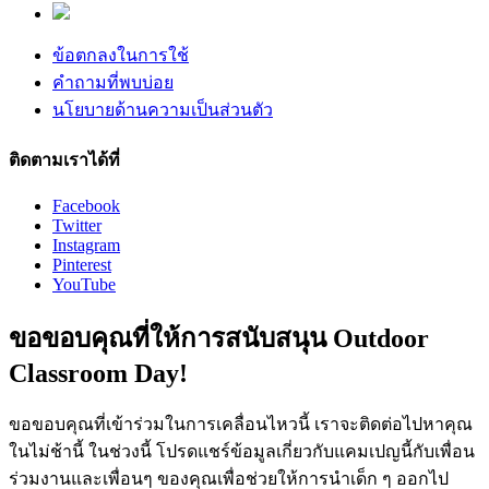
ข้อตกลงในการใช้
คำถามที่พบบ่อย
นโยบายด้านความเป็นส่วนตัว
ติดตามเราได้ที่
Facebook
Twitter
Instagram
Pinterest
YouTube
ขอขอบคุณที่ให้การสนับสนุน Outdoor
Classroom Day!
ขอขอบคุณที่เข้าร่วมในการเคลื่อนไหวนี้ เราจะติดต่อไปหาคุณ
ในไม่ช้านี้ ในช่วงนี้ โปรดแชร์ข้อมูลเกี่ยวกับแคมเปญนี้กับเพื่อน
ร่วมงานและเพื่อนๆ ของคุณเพื่อช่วยให้การนำเด็ก ๆ ออกไป