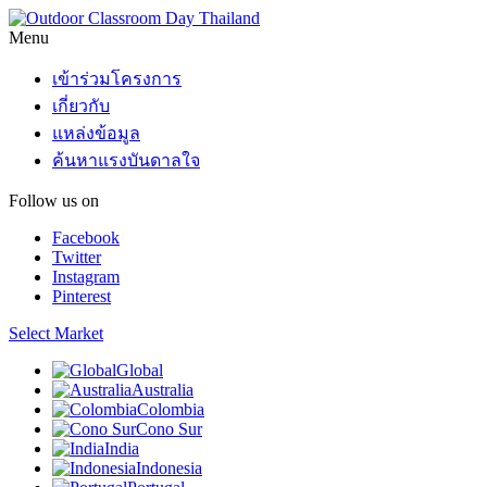
Menu
เข้าร่วมโครงการ
เกี่ยวกับ
แหล่งข้อมูล
ค้นหาแรงบันดาลใจ
Follow us on
Facebook
Twitter
Instagram
Pinterest
Select Market
Global
Australia
Colombia
Cono Sur
India
Indonesia